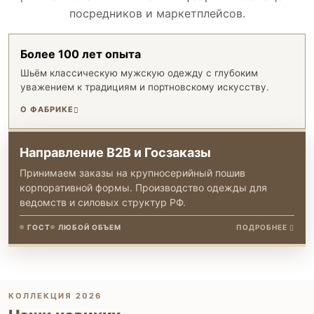
посредников и маркетплейсов.
Более 100 лет опыта
Шьём классическую мужскую одежду с глубоким
уважением к традициям и портновскому искусству.
О ФАБРИКЕ
Направление B2B и Госзаказы
Принимаем заказы на крупносерийный пошив
корпоративной формы. Производство одежды для
ведомств и силовых структур РФ.
ГОСТ
ЛЮБОЙ ОБЪЕМ
ПОДРОБНЕЕ
КОЛЛЕКЦИЯ 2026