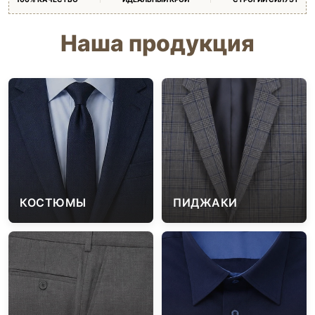
Наша продукция
КОСТЮМЫ
ПИДЖАКИ