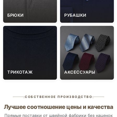
БРЮКИ
РУБАШКИ
ТРИКОТАЖ
АКСЕССУАРЫ
СОБСТВЕННОЕ ПРОИЗВОДСТВО
Лучшее соотношение цены и качества
Прямые поставки от швейной фабрики без наценок