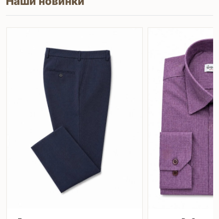
Наши новинки